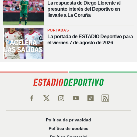
La respuesta de Diego Llorente al
presunto interés del Deportivo en
llevarle a La Coruña
PORTADAS
La portada de ESTADIO Deportivo para
el viernes 7 de agosto de 2026
Política de privacidad
Política de cookies