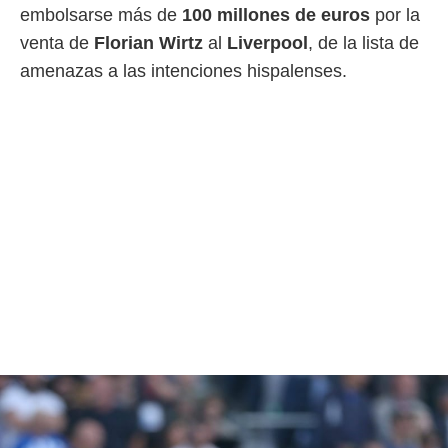
embolsarse más de
100 millones de euros
por la
venta de
Florian Wirtz
al
Liverpool
, de la lista de
amenazas a las intenciones hispalenses.