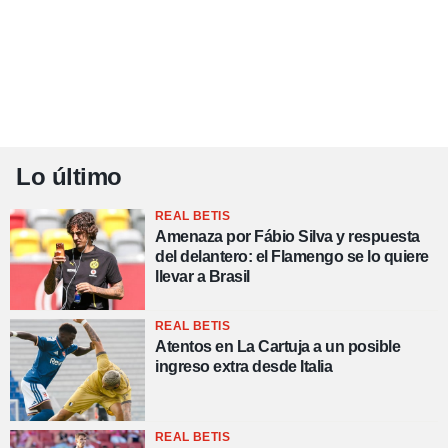
Lo último
REAL BETIS
Amenaza por Fábio Silva y respuesta
del delantero: el Flamengo se lo quiere
llevar a Brasil
REAL BETIS
Atentos en La Cartuja a un posible
ingreso extra desde Italia
REAL BETIS