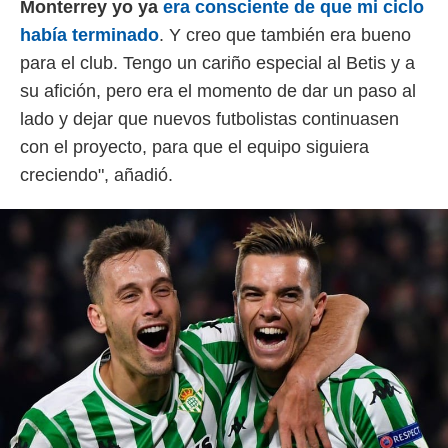
Monterrey yo ya
era consciente de que mi ciclo
había terminado
. Y creo que también era bueno
para el club. Tengo un cariño especial al Betis y a
su afición, pero era el momento de dar un paso al
lado y dejar que nuevos futbolistas continuasen
con el proyecto, para que el equipo siguiera
creciendo", añadió.