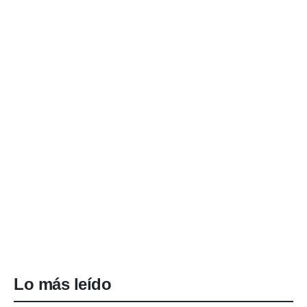
Lo más leído