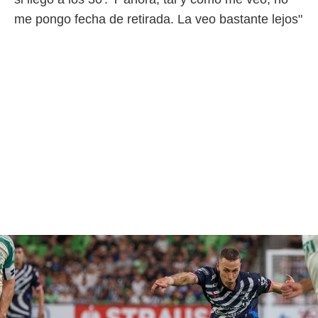
me pongo fecha de retirada. La veo bastante lejos"