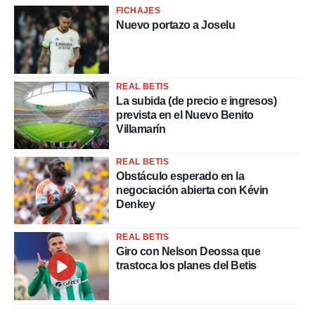
FICHAJES
Nuevo portazo a Joselu
REAL BETIS
La subida (de precio e ingresos)
prevista en el Nuevo Benito
Villamarín
REAL BETIS
Obstáculo esperado en la
negociación abierta con Kévin
Denkey
REAL BETIS
Giro con Nelson Deossa que
trastoca los planes del Betis