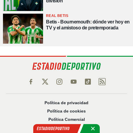
división
REAL BETIS
Betis - Bournemouth: dónde ver hoy en
TV y el amistoso de pretemporada
Política de privacidad
Política de cookies
Política Comercial
Aviso legal