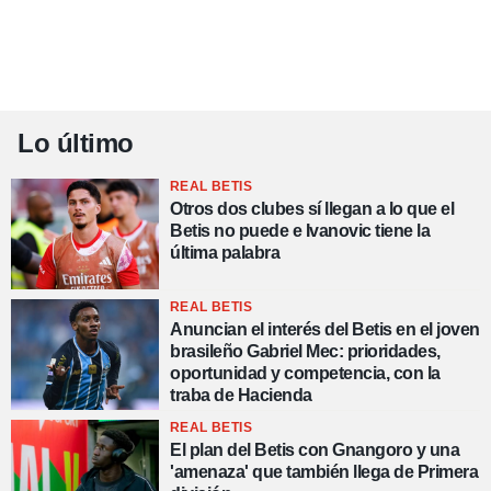
Lo último
REAL BETIS
Otros dos clubes sí llegan a lo que el
Betis no puede e Ivanovic tiene la
última palabra
REAL BETIS
Anuncian el interés del Betis en el joven
brasileño Gabriel Mec: prioridades,
oportunidad y competencia, con la
traba de Hacienda
REAL BETIS
El plan del Betis con Gnangoro y una
'amenaza' que también llega de Primera