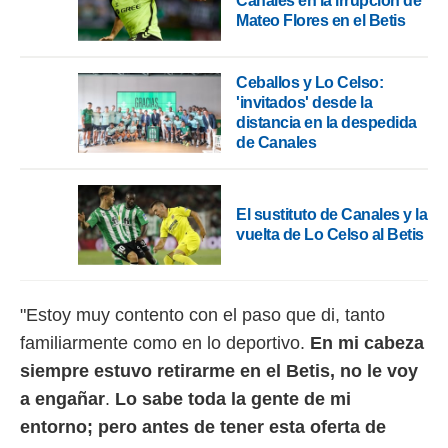
Canales en la irrupción de
Mateo Flores en el Betis
Ceballos y Lo Celso:
'invitados' desde la
distancia en la despedida
de Canales
El sustituto de Canales y la
vuelta de Lo Celso al Betis
"Estoy muy contento con el paso que di, tanto
familiarmente como en lo deportivo.
En mi cabeza
siempre estuvo retirarme en el Betis, no le voy
a engañar
.
Lo sabe toda la gente de mi
entorno;
pero antes de tener esta oferta de