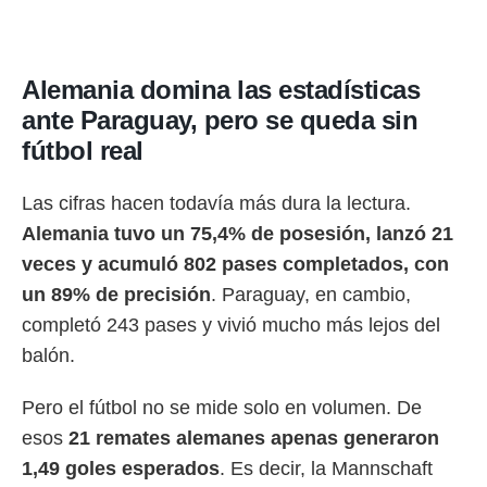
Alemania domina las estadísticas
ante Paraguay, pero se queda sin
fútbol real
Las cifras hacen todavía más dura la lectura.
Alemania tuvo un 75,4% de posesión, lanzó 21
veces y acumuló 802 pases completados, con
un 89% de precisión
. Paraguay, en cambio,
completó 243 pases y vivió mucho más lejos del
balón.
Pero el fútbol no se mide solo en volumen. De
esos
21 remates alemanes apenas generaron
1,49 goles esperados
. Es decir, la Mannschaft