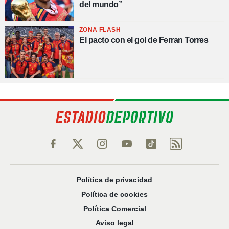
del mundo”
ZONA FLASH
El pacto con el gol de Ferran Torres
Política de privacidad
Política de cookies
Política Comercial
Aviso legal