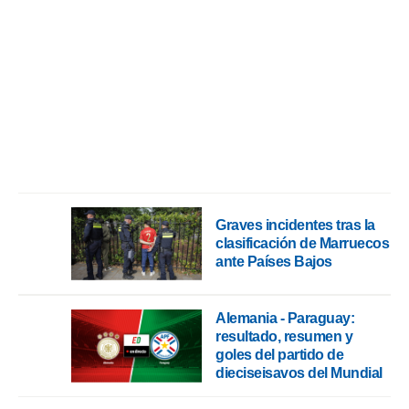
Graves incidentes tras la
clasificación de Marruecos
ante Países Bajos
Alemania - Paraguay:
resultado, resumen y
goles del partido de
dieciseisavos del Mundial