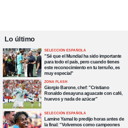
Lo último
SELECCIÓN ESPAÑOLA
"Sé que el Mundial ha sido importante
para todo el país, pero cuando tienes
este reconocimiento en tu terruño, es
muy especial"
ZONA FLASH
Giorgio Barone, chef: "Cristiano
Ronaldo desayuna aguacate con café,
huevos y nada de azúcar"
SELECCIÓN ESPAÑOLA
Lamine Yamal lo predijo horas antes de
la final: “Volvemos como campeones