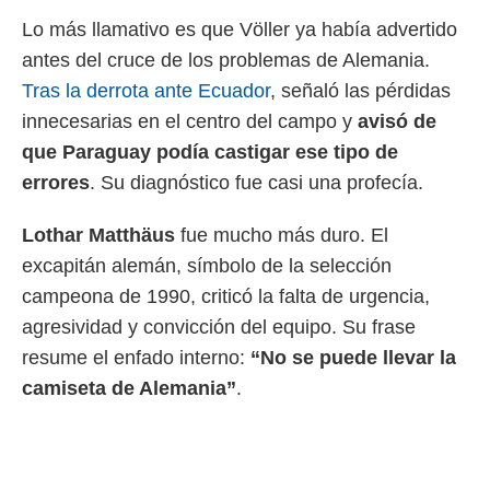
Lo más llamativo es que Völler ya había advertido
antes del cruce de los problemas de Alemania.
Tras la derrota ante Ecuador
, señaló las pérdidas
innecesarias en el centro del campo y
avisó de
que Paraguay podía castigar ese tipo de
errores
. Su diagnóstico fue casi una profecía.
Lothar Matthäus
fue mucho más duro. El
excapitán alemán, símbolo de la selección
campeona de 1990, criticó la falta de urgencia,
agresividad y convicción del equipo. Su frase
resume el enfado interno:
“No se puede llevar la
camiseta de Alemania”
.