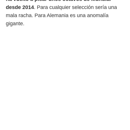
desde 2014
. Para cualquier selección sería una
mala racha. Para Alemania es una anomalía
gigante.