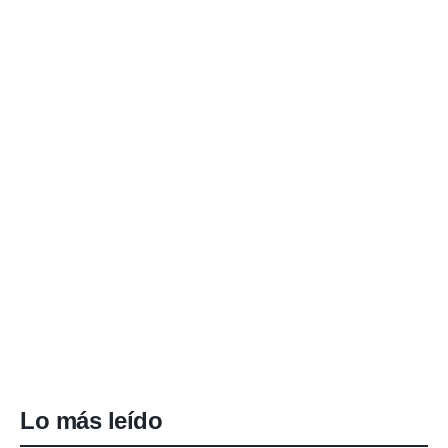
Lo más leído