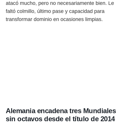
atacó mucho, pero no necesariamente bien. Le
faltó colmillo, último pase y capacidad para
transformar dominio en ocasiones limpias.
Alemania encadena tres Mundiales
sin octavos desde el título de 2014