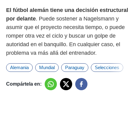
El fútbol alemán tiene una decisión estructural
por delante
. Puede sostener a Nagelsmann y
asumir que el proyecto necesita tiempo, o puede
romper otra vez el ciclo y buscar un golpe de
autoridad en el banquillo. En cualquier caso, el
problema va más allá del entrenador.
Alemania
Mundial
Paraguay
Selecciones
Compártela en: