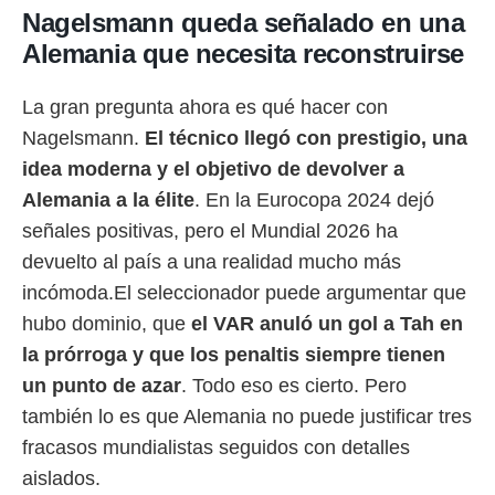
Nagelsmann queda señalado en una
Alemania que necesita reconstruirse
La gran pregunta ahora es qué hacer con
Nagelsmann.
El técnico llegó con prestigio, una
idea moderna y el objetivo de devolver a
Alemania a la élite
. En la Eurocopa 2024 dejó
señales positivas, pero el Mundial 2026 ha
devuelto al país a una realidad mucho más
incómoda.El seleccionador puede argumentar que
hubo dominio, que
el VAR anuló un gol a Tah en
la prórroga y que los penaltis siempre tienen
un punto de azar
. Todo eso es cierto. Pero
también lo es que Alemania no puede justificar tres
fracasos mundialistas seguidos con detalles
aislados.