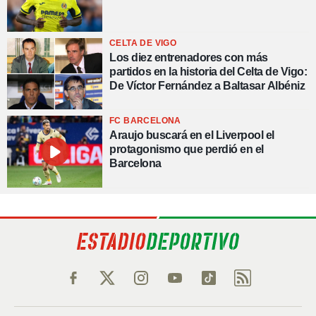
CELTA DE VIGO
Los diez entrenadores con más
partidos en la historia del Celta de Vigo:
De Víctor Fernández a Baltasar Albéniz
FC BARCELONA
Araujo buscará en el Liverpool el
protagonismo que perdió en el
Barcelona