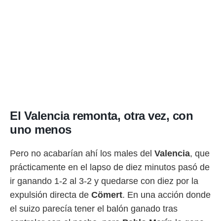
El Valencia remonta, otra vez, con
uno menos
Pero no acabarían ahí los males del
Valencia
, que
prácticamente en el lapso de diez minutos pasó de
ir ganando 1-2 al 3-2 y quedarse con diez por la
expulsión directa de
Cömert
. En una acción donde
el suizo parecía tener el balón ganado tras