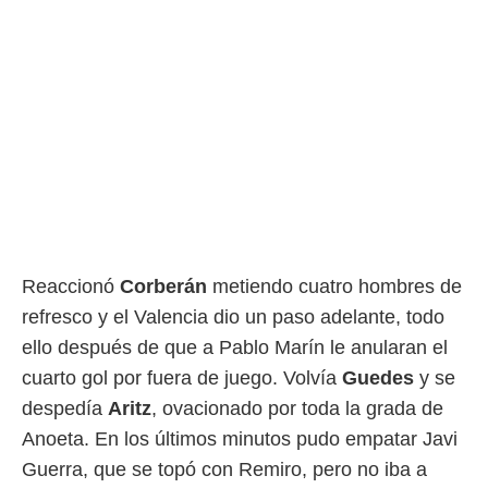
Reaccionó
Corberán
metiendo cuatro hombres de
refresco y el Valencia dio un paso adelante, todo
ello después de que a Pablo Marín le anularan el
cuarto gol por fuera de juego. Volvía
Guedes
y se
despedía
Aritz
, ovacionado por toda la grada de
Anoeta. En los últimos minutos pudo empatar Javi
Guerra, que se topó con Remiro, pero no iba a