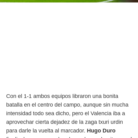
Con el 1-1 ambos equipos libraron una bonita
batalla en el centro del campo, aunque sin mucha
intensidad todo sea dicho, pero el Valencia iba a
aprovechar cierta dejadez de la zaga txuri urdin
para darle la vuelta al marcador.
Hugo
Duro