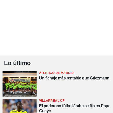
Lo último
ATLÉTICO DE MADRID
Un fichaje más rentable que Griezmann
VILLARREAL CF
El poderoso fútbol árabe se fija en Pape
Gueye