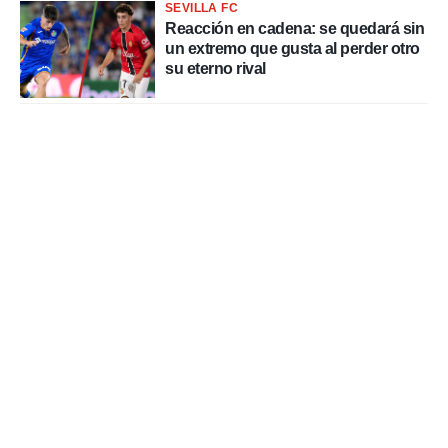
SEVILLA FC
Reacción en cadena: se quedará sin
un extremo que gusta al perder otro
su eterno rival