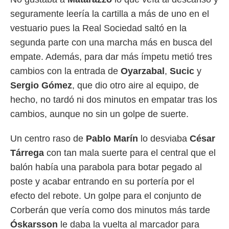
seguramente leería la cartilla a más de uno en el
vestuario pues la Real Sociedad saltó en la
segunda parte con una marcha más en busca del
empate. Además, para dar más ímpetu metió tres
cambios con la entrada de
Oyarzabal
,
Sucic
y
Sergio
Gómez
, que dio otro aire al equipo, de
hecho, no tardó ni dos minutos en empatar tras los
cambios, aunque no sin un golpe de suerte.
Un centro raso de
Pablo
Marín
lo desviaba
César
Tárrega
con tan mala suerte para el central que el
balón había una parabola para botar pegado al
poste y acabar entrando en su portería por el
efecto del rebote. Un golpe para el conjunto de
Corberán que vería como dos minutos más tarde
Óskarsson
le daba la vuelta al marcador para