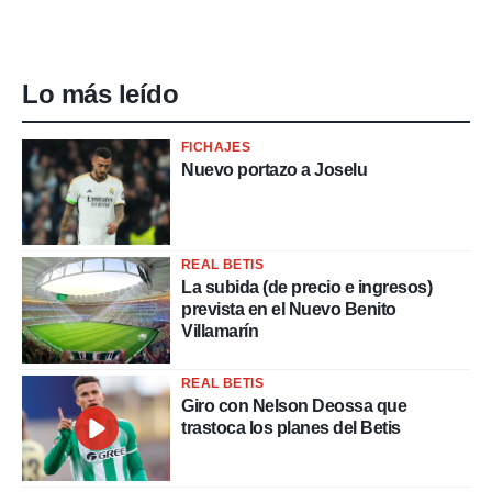
Lo más leído
FICHAJES
Nuevo portazo a Joselu
REAL BETIS
La subida (de precio e ingresos)
prevista en el Nuevo Benito
Villamarín
REAL BETIS
Giro con Nelson Deossa que
trastoca los planes del Betis