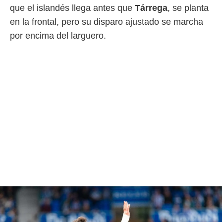
que el islandés llega antes que
Tárrega
, se planta
en la frontal, pero su disparo ajustado se marcha
por encima del larguero.