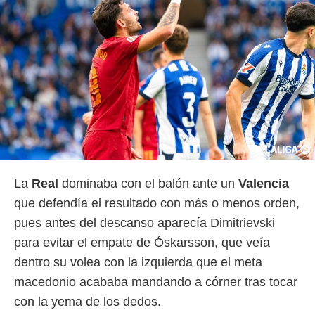
La
Real
dominaba con el balón ante un
Valencia
que defendía el resultado con más o menos orden,
pues antes del descanso aparecía Dimitrievski
para evitar el empate de Óskarsson, que veía
dentro su volea con la izquierda que el meta
macedonio acababa mandando a córner tras tocar
con la yema de los dedos.