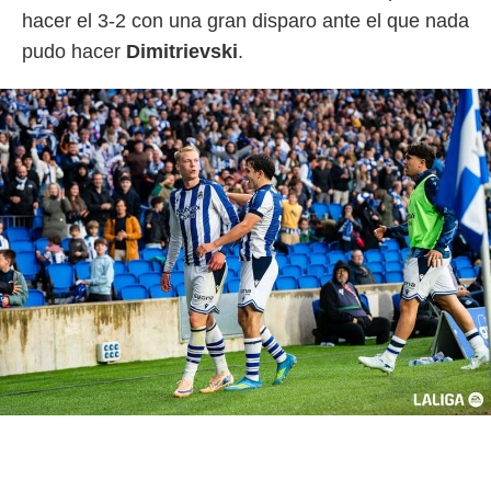
hacer el 3-2 con una gran disparo ante el que nada
pudo hacer
Dimitrievski
.