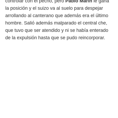
controlar con el pecho, pero
Pablo
Marín
le gana
la posición y el suizo va al suelo para despejar
arrollando al canterano que además era el último
hombre. Salió además malparado el central che,
que tuvo que ser atendido y ni se había enterado
de la expulsión hasta que se pudo reincorporar.