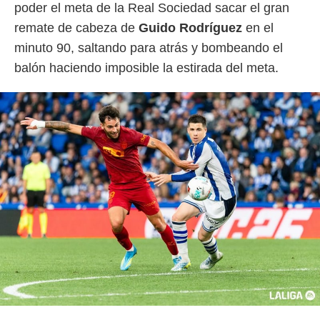
poder el meta de la Real Sociedad sacar el gran
remate de cabeza de
Guido
Rodríguez
en el
minuto 90, saltando para atrás y bombeando el
balón haciendo imposible la estirada del meta.