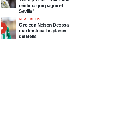
céntimo que pague el
Sevilla"
REAL BETIS
Giro con Nelson Deossa
que trastoca los planes
del Betis