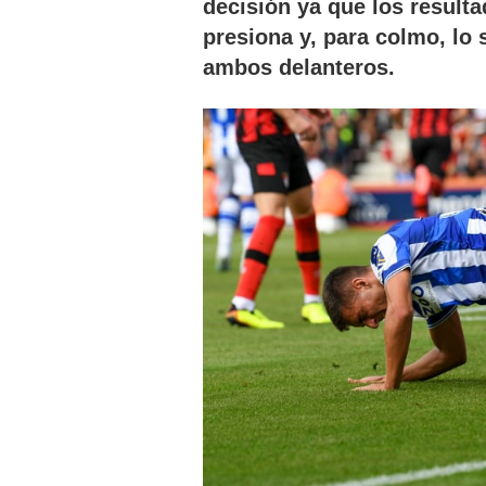
decisión ya que los result
presiona y, para colmo, lo 
ambos delanteros.