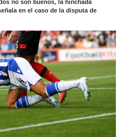
ados no son buenos, la hinchada
señala en el caso de la disputa de