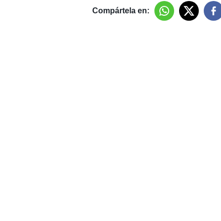
Compártela en: