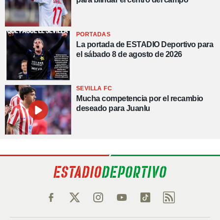
PORTADAS
La portada de ESTADIO Deportivo para
el sábado 8 de agosto de 2026
SEVILLA FC
Mucha competencia por el recambio
deseado para Juanlu