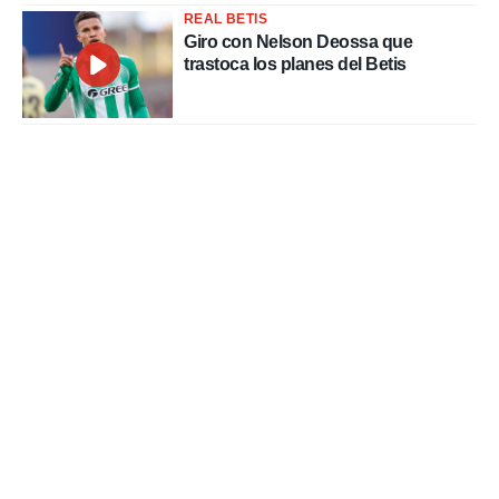
REAL BETIS
Giro con Nelson Deossa que
trastoca los planes del Betis