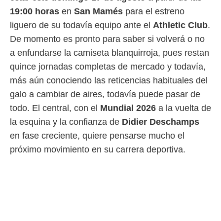
19:00 horas
en
San Mamés
para el estreno
liguero de su todavía equipo ante el
Athletic Club
.
De momento es pronto para saber si volverá o no
a enfundarse la camiseta blanquirroja, pues restan
quince jornadas completas de mercado y todavía,
más aún conociendo las reticencias habituales del
galo a cambiar de aires, todavía puede pasar de
todo. El central, con el
Mundial 2026
a la vuelta de
la esquina y la confianza de
Didier Deschamps
en fase creciente, quiere pensarse mucho el
próximo movimiento en su carrera deportiva.