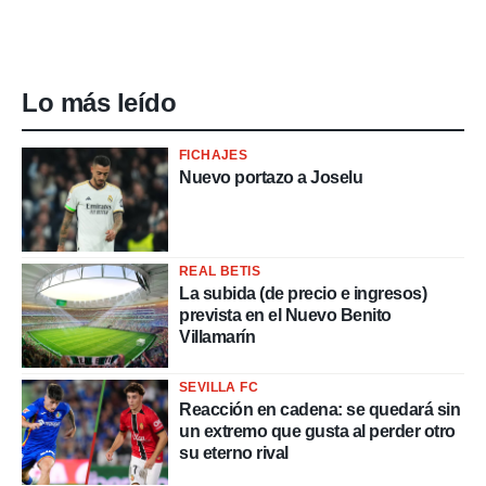
Lo más leído
FICHAJES
Nuevo portazo a Joselu
REAL BETIS
La subida (de precio e ingresos)
prevista en el Nuevo Benito
Villamarín
SEVILLA FC
Reacción en cadena: se quedará sin
un extremo que gusta al perder otro
su eterno rival