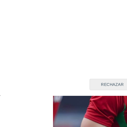
RECHAZAR