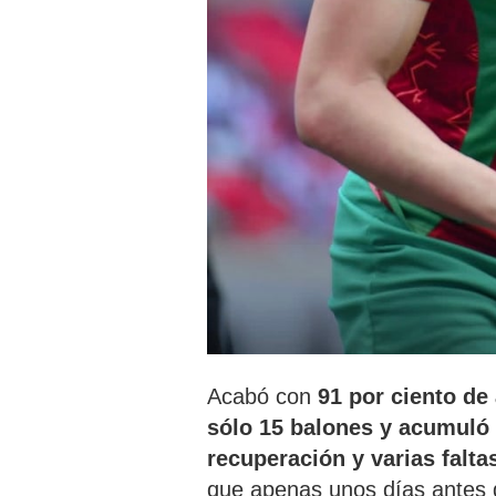
Acabó con
91 por ciento de 
sólo 15 balones y acumuló
recuperación y varias falta
que apenas unos días antes de