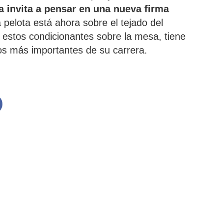
ca invita a pensar en una nueva firma
 pelota está ahora sobre el tejado del
estos condicionantes sobre la mesa, tiene
os más importantes de su carrera.