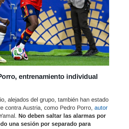
orro, entrenamiento individual
io, alejados del grupo, también han estado
ve contra Austria, como Pedro Porro,
autor
 Yamal.
No deben saltar las alarmas por
sido una sesión por separado para