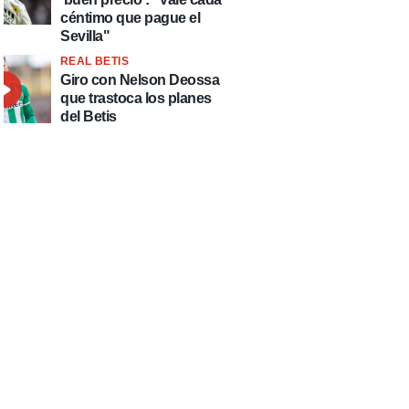
céntimo que pague el
Sevilla"
REAL BETIS
Giro con Nelson Deossa
que trastoca los planes
del Betis