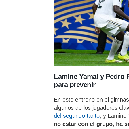
Lamine Yamal y Pedro P
para prevenir
En este entreno en el gimnas
algunos de los jugadores cla
del segundo tanto
, y Lamine
no estar con el grupo, ha 