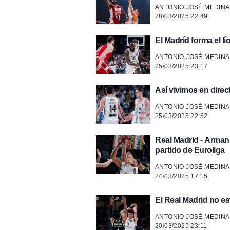
ANTONIO JOSÉ MEDINA
28/03/2025 22:49
El Madríd forma el lío
ANTONIO JOSÉ MEDINA
25/03/2025 23:17
Así vivimos en direc
ANTONIO JOSÉ MEDINA
25/03/2025 22:52
Real Madrid - Armani
partido de Euroliga
ANTONIO JOSÉ MEDINA
24/03/2025 17:15
El Real Madrid no es
ANTONIO JOSÉ MEDINA
20/03/2025 23:11