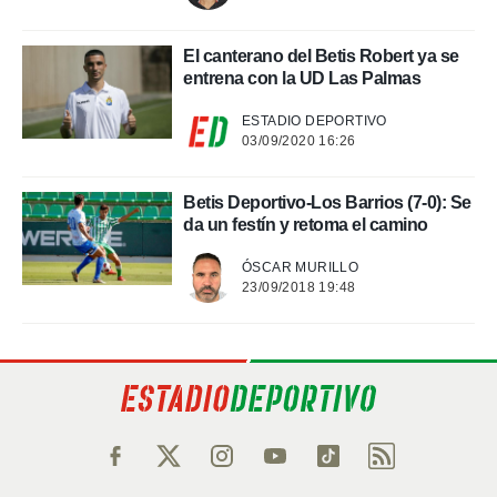
El canterano del Betis Robert ya se
entrena con la UD Las Palmas
ESTADIO DEPORTIVO
03/09/2020 16:26
Betis Deportivo-Los Barrios (7-0): Se
da un festín y retoma el camino
ÓSCAR MURILLO
23/09/2018 19:48