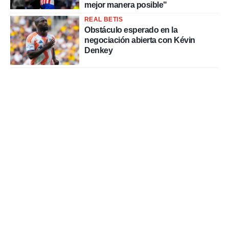
mejor manera posible"
REAL BETIS
Obstáculo esperado en la
negociación abierta con Kévin
Denkey