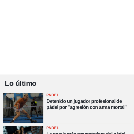
Lo último
PADEL
Detenido un jugador profesional de
pádel por "agresión con arma mortal"
PADEL