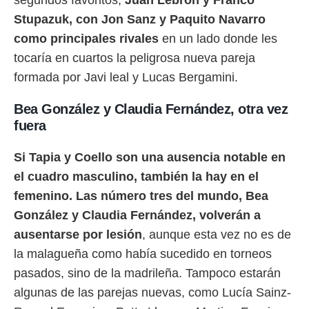
Stupazuk, con Jon Sanz y Paquito Navarro
como principales rivales
en un lado donde les
tocaría en cuartos la peligrosa nueva pareja
formada por Javi leal y Lucas Bergamini.
Bea González y Claudia Fernández, otra vez
fuera
Si Tapia y Coello son una ausencia notable en
el cuadro masculino, también la hay en el
femenino. Las número tres del mundo, Bea
González y Claudia Fernández, volverán a
ausentarse por lesión
, aunque esta vez no es de
la malagueña como había sucedido en torneos
pasados, sino de la madrileña. Tampoco estarán
algunas de las parejas nuevas, como Lucía Sainz-