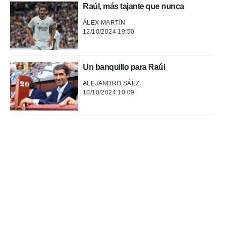
Raúl, más tajante que nunca
ÁLEX MARTÍN
12/10/2024 19:50
Un banquillo para Raúl
ALEJANDRO SÁEZ
10/10/2024 10:09