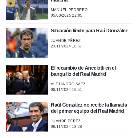
MANUEL PEDRERO
05/03/2025 22:05
Situación límite para Raúl González
JUANDE PÉREZ
23/11/2024 18:57
El recambio de Ancelotti en el
banquillo del Real Madrid
ALEJANDRO SÁEZ
08/11/2024 16:51
Raúl González no recibe la llamada
del primer equipo del Real Madrid
JUANDE PÉREZ
06/11/2024 18:28