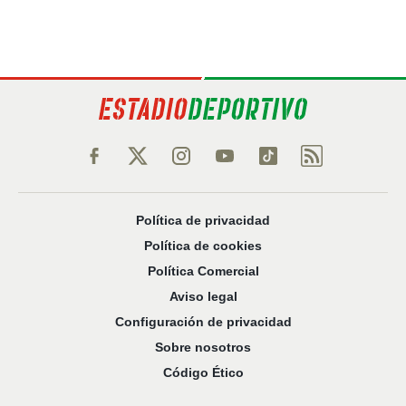
Política de privacidad
Política de cookies
Política Comercial
Aviso legal
Configuración de privacidad
Sobre nosotros
Código Ético