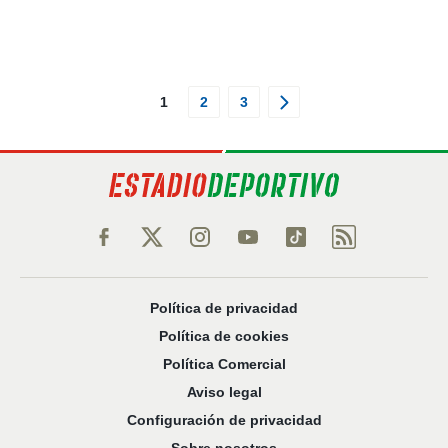
1
2
3
Política de privacidad
Política de cookies
Política Comercial
Aviso legal
Configuración de privacidad
Sobre nosotros