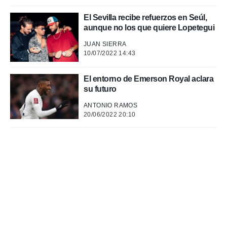
El Sevilla recibe refuerzos en Seúl,
aunque no los que quiere Lopetegui
JUAN SIERRA
10/07/2022 14:43
El entorno de Emerson Royal aclara
su futuro
ANTONIO RAMOS
20/06/2022 20:10