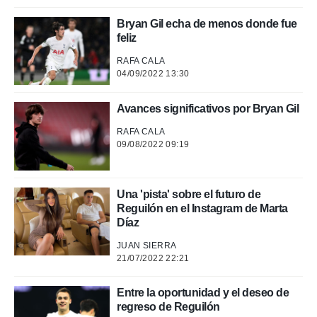
Bryan Gil echa de menos donde fue
feliz
RAFA CALA
04/09/2022 13:30
Avances significativos por Bryan Gil
RAFA CALA
09/08/2022 09:19
Una 'pista' sobre el futuro de
Reguilón en el Instagram de Marta
Díaz
JUAN SIERRA
21/07/2022 22:21
Entre la oportunidad y el deseo de
regreso de Reguilón