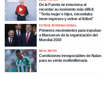
De la Fuente se emociona al
recordar su momento más difícil:
"Tenía mujer e hijos, necesitaba
tener ingresos y volver al fútbol"
FÚTBOL INTERNACIONAL
Primeros movimientos para expulsar
a Marruecos de la organización del
Mundial 2030
REAL BETIS
Condiciones innegociables de Natan
para su venta multimillonaria