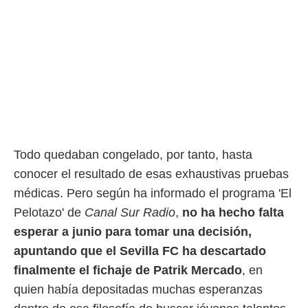
Todo quedaban congelado, por tanto, hasta
conocer el resultado de esas exhaustivas pruebas
médicas. Pero según ha informado el programa 'El
Pelotazo' de
Canal Sur Radio
,
no ha hecho falta
esperar a junio para tomar una decisión,
apuntando que el Sevilla FC ha descartado
finalmente el fichaje de Patrik Mercado
, en
quien había depositadas muchas esperanzas