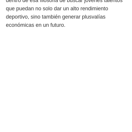
dentro de esa filosofía de buscar jóvenes talentos
que puedan no solo dar un alto rendimiento
deportivo, sino también generar plusvalías
económicas en un futuro.