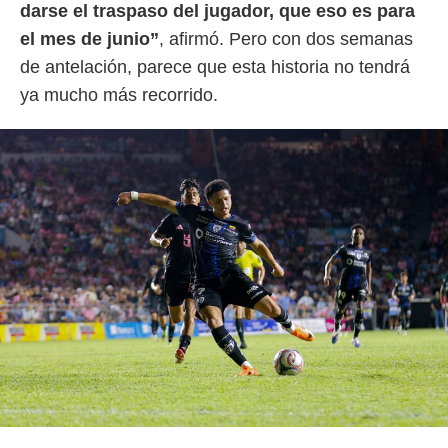
darse el traspaso del jugador, que eso es para
el mes de junio”
, afirmó. Pero con dos semanas
de antelación, parece que esta historia no tendrá
ya mucho más recorrido.