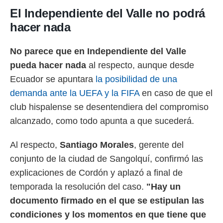
El Independiente del Valle no podrá
hacer nada
No parece que en Independiente del Valle
pueda hacer nada
al respecto, aunque desde
Ecuador se apuntara
la posibilidad de una
demanda ante la UEFA y la FIFA
en caso de que el
club hispalense se desentendiera del compromiso
alcanzado, como todo apunta a que sucederá.
Al respecto,
Santiago Morales
, gerente del
conjunto de la ciudad de Sangolquí, confirmó las
explicaciones de Cordón y aplazó a final de
temporada la resolución del caso.
"Hay un
documento firmado en el que se estipulan las
condiciones y los momentos en que tiene que