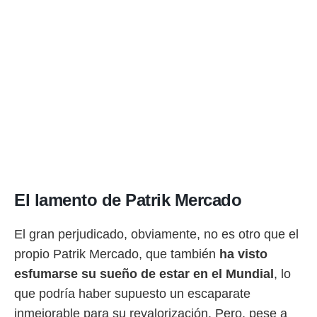
El lamento de Patrik Mercado
El gran perjudicado, obviamente, no es otro que el
propio Patrik Mercado, que también
ha visto
esfumarse su sueño de estar en el Mundial
, lo
que podría haber supuesto un escaparate
inmejorable para su revalorización. Pero, pese a