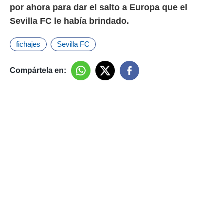
por ahora para dar el salto a Europa que el
Sevilla FC le había brindado.
fichajes
Sevilla FC
Compártela en: