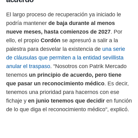
El largo proceso de recuperación ya iniciado le
podría mantener
de baja durante al menos
nueve meses, hasta comienzos de 2027
. Por
ello, el propio
Cordón
se apresuró a salir a la
palestra para desvelar la existencia de
una serie
de cláusulas que permiten a la entidad sevillista
anular el traspaso
. "Nosotros con Patrik Mercado
tenemos
un principio de acuerdo, pero tiene
que pasar un reconocimiento médico
. Es decir,
tenemos una prioridad para hacernos con ese
fichaje y
en junio tenemos que decidir
en función
de lo que diga el reconocimiento médico", explicó.