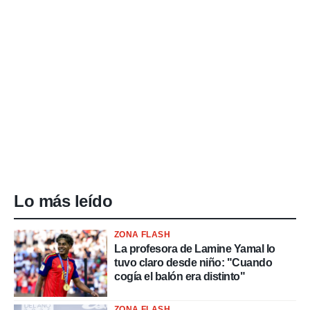
Lo más leído
ZONA FLASH
La profesora de Lamine Yamal lo
tuvo claro desde niño: "Cuando
cogía el balón era distinto"
ZONA FLASH