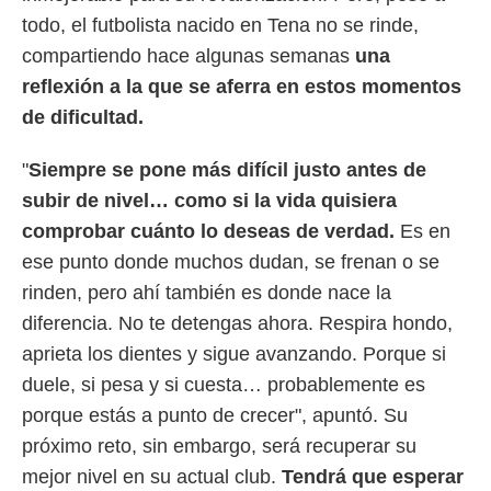
todo, el futbolista nacido en Tena no se rinde,
compartiendo hace algunas semanas
una
reflexión a la que se aferra en estos momentos
de dificultad.
"
Siempre se pone más difícil justo antes de
subir de nivel… como si la vida quisiera
comprobar cuánto lo deseas de verdad.
Es en
ese punto donde muchos dudan, se frenan o se
rinden, pero ahí también es donde nace la
diferencia. No te detengas ahora. Respira hondo,
aprieta los dientes y sigue avanzando. Porque si
duele, si pesa y si cuesta… probablemente es
porque estás a punto de crecer", apuntó. Su
próximo reto, sin embargo, será recuperar su
mejor nivel en su actual club.
Tendrá que esperar