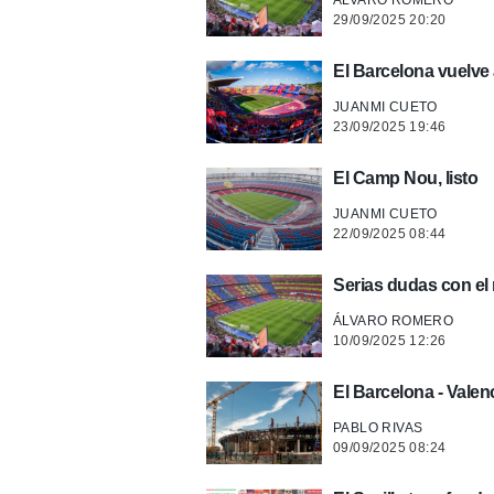
ÁLVARO ROMERO
29/09/2025 20:20
El Barcelona vuelve 
JUANMI CUETO
23/09/2025 19:46
El Camp Nou, listo
JUANMI CUETO
22/09/2025 08:44
Serias dudas con el
ÁLVARO ROMERO
10/09/2025 12:26
El Barcelona - Valen
PABLO RIVAS
09/09/2025 08:24