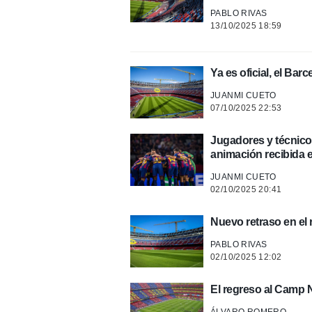
PABLO RIVAS
13/10/2025 18:59
Ya es oficial, el Bar
JUANMI CUETO
07/10/2025 22:53
Jugadores y técnicos
animación recibida 
JUANMI CUETO
02/10/2025 20:41
Nuevo retraso en el
PABLO RIVAS
02/10/2025 12:02
El regreso al Camp 