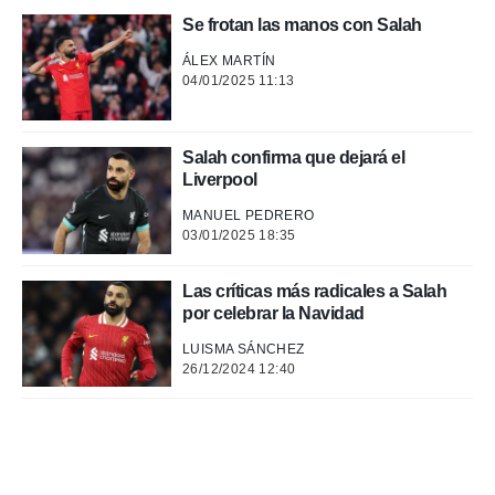
Se frotan las manos con Salah
ÁLEX MARTÍN
04/01/2025 11:13
Salah confirma que dejará el
Liverpool
MANUEL PEDRERO
03/01/2025 18:35
Las críticas más radicales a Salah
por celebrar la Navidad
LUISMA SÁNCHEZ
26/12/2024 12:40