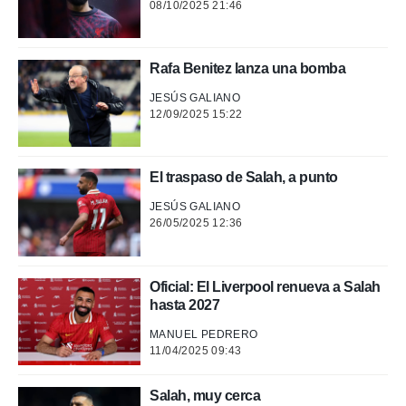
08/10/2025 21:46
Rafa Benitez lanza una bomba
JESÚS GALIANO
12/09/2025 15:22
El traspaso de Salah, a punto
JESÚS GALIANO
26/05/2025 12:36
Oficial: El Liverpool renueva a Salah
hasta 2027
MANUEL PEDRERO
11/04/2025 09:43
Salah, muy cerca