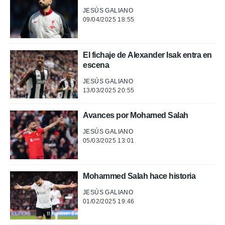
JESÚS GALIANO
09/04/2025 18:55
El fichaje de Alexander Isak entra en
escena
JESÚS GALIANO
13/03/2025 20:55
Avances por Mohamed Salah
JESÚS GALIANO
05/03/2025 13:01
Mohammed Salah hace historia
JESÚS GALIANO
01/02/2025 19:46