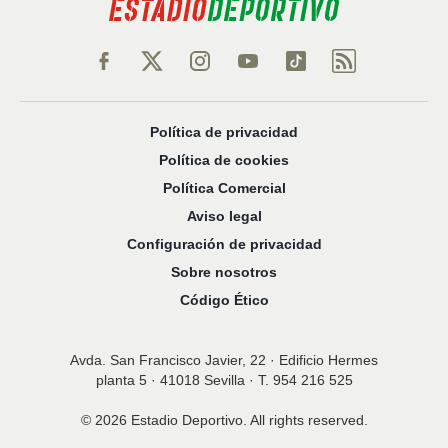
Política de privacidad
Política de cookies
Política Comercial
Aviso legal
Configuración de privacidad
Sobre nosotros
Código Ético
Avda. San Francisco Javier, 22 · Edificio Hermes
planta 5 · 41018 Sevilla · T. 954 216 525
© 2026 Estadio Deportivo. All rights reserved.