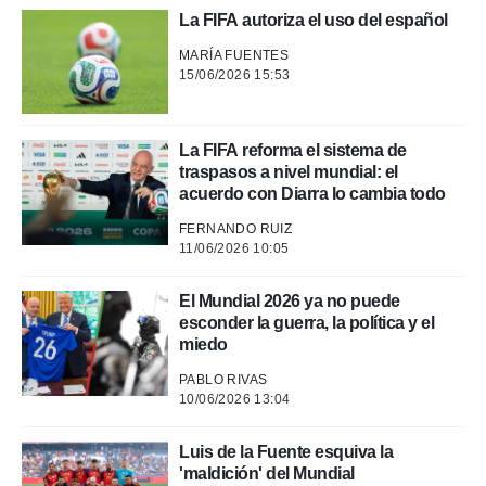
La FIFA autoriza el uso del español
MARÍA FUENTES
15/06/2026 15:53
La FIFA reforma el sistema de
traspasos a nivel mundial: el
acuerdo con Diarra lo cambia todo
FERNANDO RUIZ
11/06/2026 10:05
El Mundial 2026 ya no puede
esconder la guerra, la política y el
miedo
PABLO RIVAS
10/06/2026 13:04
Luis de la Fuente esquiva la
'maldición' del Mundial