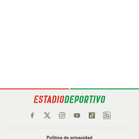
Política de privacidad