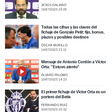
JESÚS GALIANO
19/07/2025 20:05
Todas las cifras y las claves del
fichaje de Gonzalo Petit: fijo, bonus,
plazos y posibles destinos
ÓSCAR MURILLO
14/07/2025 23:11
Mensaje de Antonio Cordón a Víctor
Orta: "Estuvo atento"
ÁLVARO PALOMO
10/07/2025 14:23
El primer fichaje de Víctor Orta es un
portero del Betis
FERNANDO RUIZ
03/07/2025 20:32