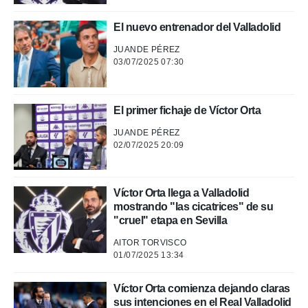
El nuevo entrenador del Valladolid
JUANDE PÉREZ
03/07/2025 07:30
El primer fichaje de Víctor Orta
JUANDE PÉREZ
02/07/2025 20:09
Víctor Orta llega a Valladolid
mostrando "las cicatrices" de su
"cruel" etapa en Sevilla
AITOR TORVISCO
01/07/2025 13:34
Víctor Orta comienza dejando claras
sus intenciones en el Real Valladolid