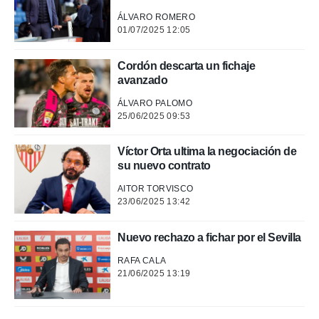
ÁLVARO ROMERO
01/07/2025 12:05
Cordón descarta un fichaje
avanzado
ÁLVARO PALOMO
25/06/2025 09:53
Víctor Orta ultima la negociación de
su nuevo contrato
AITOR TORVISCO
23/06/2025 13:42
Nuevo rechazo a fichar por el Sevilla
RAFA CALA
21/06/2025 13:19