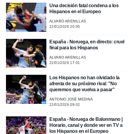
Una decisión fatal condena a los
Hispanos en el Europeo
ALVARO ARENILLAS
22/01/2026 20:05
España - Noruega, en directo: cruel
final para los Hispanos
ALVARO ARENILLAS
22/01/2026 17:01
Los Hispanos no han olvidado la
afrenta de su próximo rival: "No
queremos que vuelva a pasar"
ANTONIO JOSÉ MEDINA
22/01/2026 09:02
España - Noruega de Balonmano |
Horario, canal y donde ver en TV a
los Hispanos en el Europeo