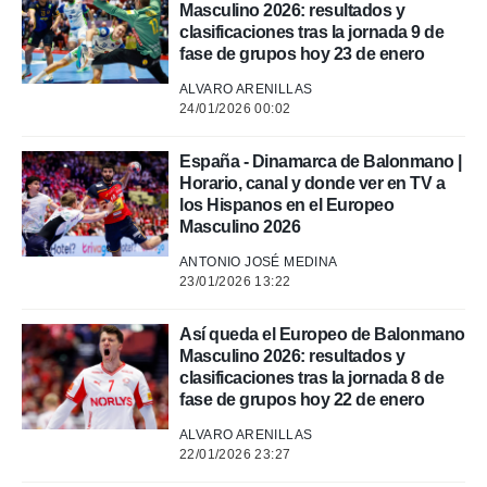
Masculino 2026: resultados y
clasificaciones tras la jornada 9 de
fase de grupos hoy 23 de enero
ALVARO ARENILLAS
24/01/2026 00:02
España - Dinamarca de Balonmano |
Horario, canal y donde ver en TV a
los Hispanos en el Europeo
Masculino 2026
ANTONIO JOSÉ MEDINA
23/01/2026 13:22
Así queda el Europeo de Balonmano
Masculino 2026: resultados y
clasificaciones tras la jornada 8 de
fase de grupos hoy 22 de enero
ALVARO ARENILLAS
22/01/2026 23:27