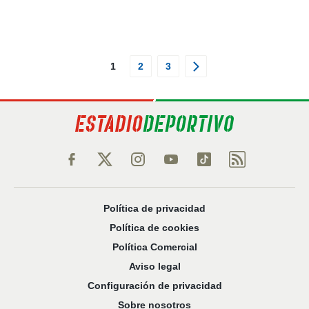
1
2
3
Política de privacidad
Política de cookies
Política Comercial
Aviso legal
Configuración de privacidad
Sobre nosotros