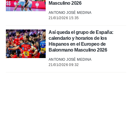
Masculino 2026
ANTONIO JOSÉ MEDINA
21/01/2026 15:35
Así queda el grupo de España:
calendario y horarios de los
Hispanos en el Europeo de
Balonmano Masculino 2026
ANTONIO JOSÉ MEDINA
21/01/2026 09:32