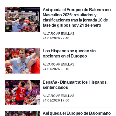
Así queda el Europeo de Balonmano
Masculino 2026: resultados y
clasificaciones tras la jornada 10 de
fase de grupos hoy 24 de enero
ALVARO ARENILLAS
24/01/2026 22:40
Los Hispanos se quedan sin
opciones en el Europeo
ALVARO ARENILLAS
24/01/2026 20:10
España - Dinamarca: los Hispanos,
sentenciados
ALVARO ARENILLAS
24/01/2026 17:00
Así queda el Europeo de Balonmano