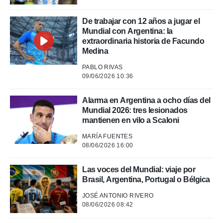
De trabajar con 12 años a jugar el
Mundial con Argentina: la
extraordinaria historia de Facundo
Medina
PABLO RIVAS
09/06/2026 10:36
Alarma en Argentina a ocho días del
Mundial 2026: tres lesionados
mantienen en vilo a Scaloni
MARÍA FUENTES
08/06/2026 16:00
Las voces del Mundial: viaje por
Brasil, Argentina, Portugal o Bélgica
JOSÉ ANTONIO RIVERO
08/06/2026 08:42