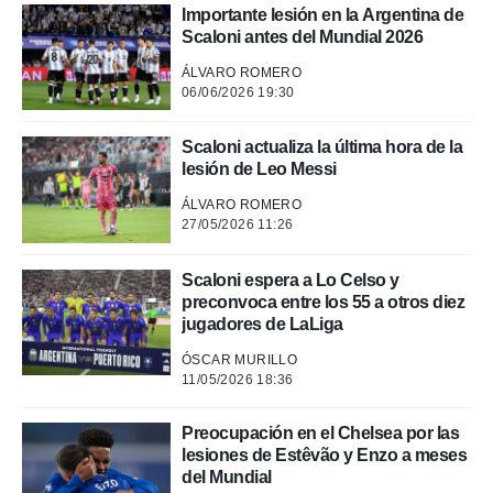
Importante lesión en la Argentina de
Scaloni antes del Mundial 2026
ÁLVARO ROMERO
06/06/2026 19:30
Scaloni actualiza la última hora de la
lesión de Leo Messi
ÁLVARO ROMERO
27/05/2026 11:26
Scaloni espera a Lo Celso y
preconvoca entre los 55 a otros diez
jugadores de LaLiga
ÓSCAR MURILLO
11/05/2026 18:36
Preocupación en el Chelsea por las
lesiones de Estêvão y Enzo a meses
del Mundial