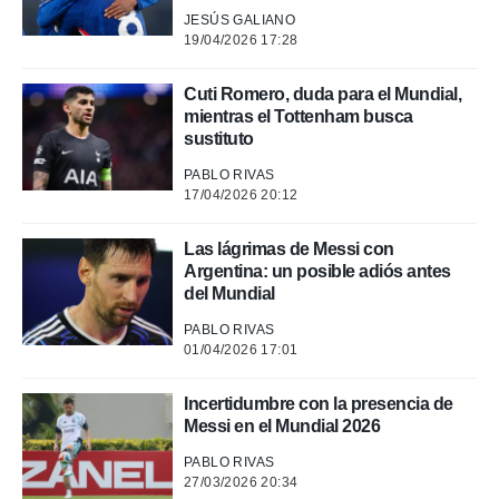
JESÚS GALIANO
19/04/2026 17:28
Cuti Romero, duda para el Mundial,
mientras el Tottenham busca
sustituto
PABLO RIVAS
17/04/2026 20:12
Las lágrimas de Messi con
Argentina: un posible adiós antes
del Mundial
PABLO RIVAS
01/04/2026 17:01
Incertidumbre con la presencia de
Messi en el Mundial 2026
PABLO RIVAS
27/03/2026 20:34